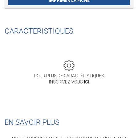
IMPRIMER LA FICHE
CARACTERISTIQUES
POUR PLUS DE CARACTÉRISTIQUES
INSCRIVEZ-VOUS
ICI
EN SAVOIR PLUS