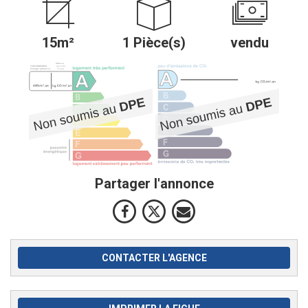
15m²
1 Pièce(s)
vendu
Partager l'annonce
CONTACTER L'AGENCE