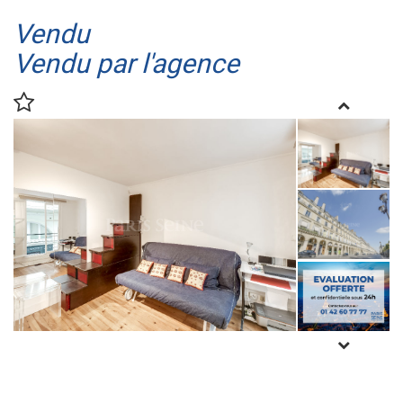
Vendu
Vendu par l'agence