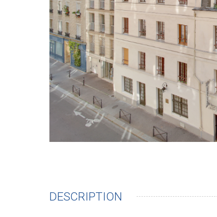
DESCRIPTION