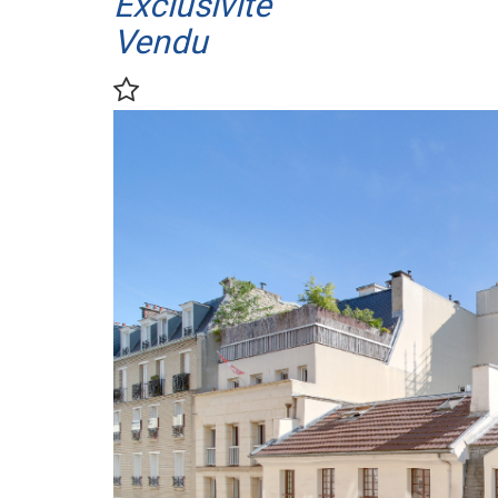
Exclusivité
Vendu