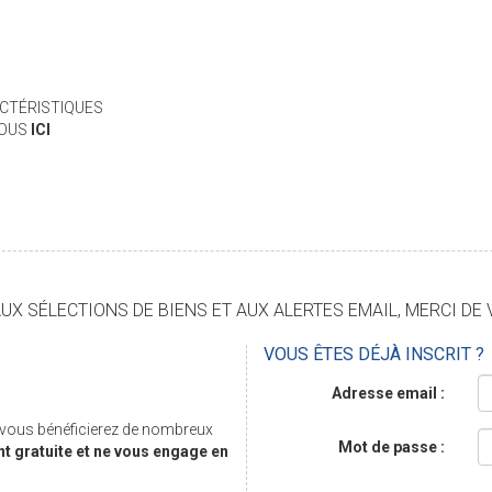
CTÉRISTIQUES
VOUS
ICI
X SÉLECTIONS DE BIENS ET AUX ALERTES EMAIL, MERCI DE 
VOUS ÊTES DÉJÀ INSCRIT ?
Adresse email :
, vous bénéficierez de nombreux
Mot de passe :
nt gratuite et ne vous engage en