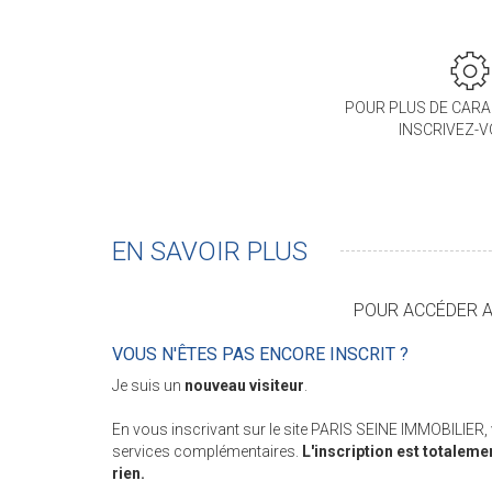
POUR PLUS DE CARA
INSCRIVEZ-
EN SAVOIR PLUS
POUR ACCÉDER AU
VOUS N'ÊTES PAS ENCORE INSCRIT ?
Je suis un
nouveau visiteur
.
En vous inscrivant sur le site PARIS SEINE IMMOBILIER
services complémentaires.
L'inscription est totaleme
rien.