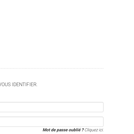
VOUS IDENTIFIER.
Mot de passe oublié ?
Cliquez ici.