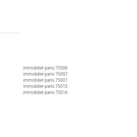
immobilier paris 75006
immobilier paris 75007
immobilier paris 75001
immobilier paris 75015
immobilier paris 75016