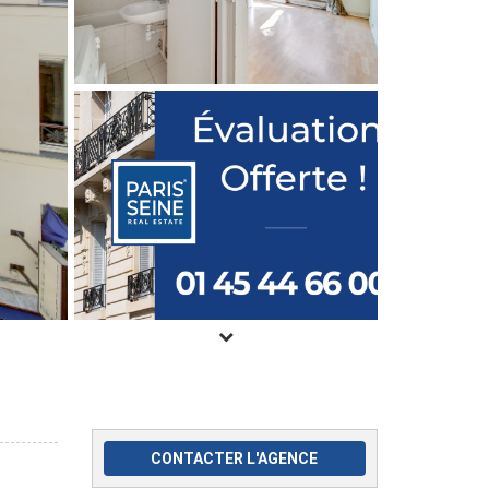
CONTACTER L'AGENCE