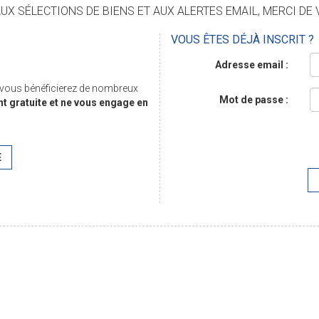
X SÉLECTIONS DE BIENS ET AUX ALERTES EMAIL, MERCI DE 
VOUS ÊTES DÉJÀ INSCRIT ?
Adresse email :
, vous bénéficierez de nombreux
Mot de passe :
nt gratuite et ne vous engage en
E