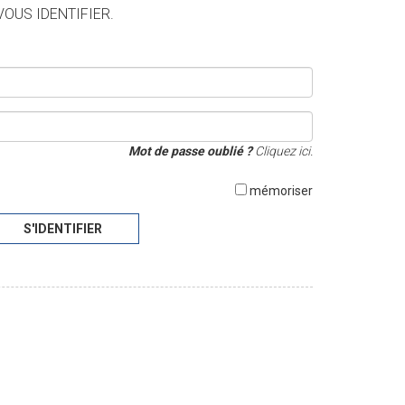
VOUS IDENTIFIER.
Mot de passe oublié ?
Cliquez ici.
mémoriser
S'IDENTIFIER