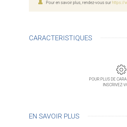
Pour en savoir plus, rendez-vous sur
https://
CARACTERISTIQUES
POUR PLUS DE CARA
INSCRIVEZ-
EN SAVOIR PLUS