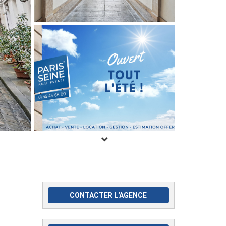
CONTACTER L'AGENCE