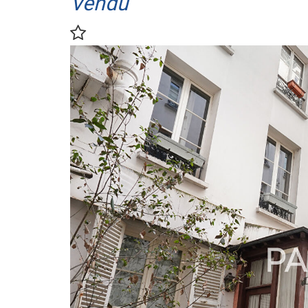
Vendu