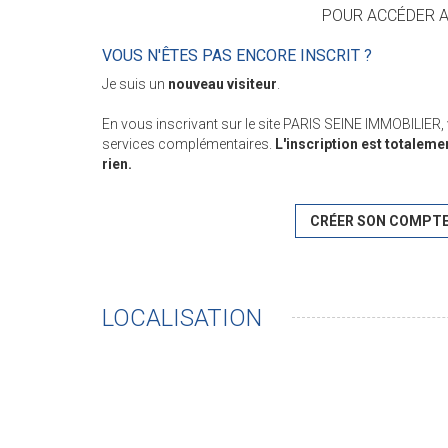
POUR ACCÉDER AU
VOUS N'ÊTES PAS ENCORE INSCRIT ?
Je suis un
nouveau visiteur
.
En vous inscrivant sur le site PARIS SEINE IMMOBILIER
services complémentaires.
L'inscription est totaleme
rien.
CRÉER SON COMPT
LOCALISATION