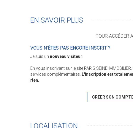
EN SAVOIR PLUS
POUR ACCÉDER AU
VOUS N'ÊTES PAS ENCORE INSCRIT ?
Je suis un
nouveau visiteur
.
En vous inscrivant sur le site PARIS SEINE IMMOBILIER
services complémentaires.
L'inscription est totaleme
rien.
CRÉER SON COMPT
LOCALISATION