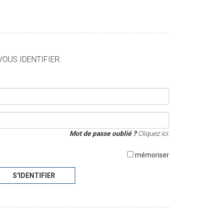
VOUS IDENTIFIER.
Mot de passe oublié ?
Cliquez ici.
mémoriser
S'IDENTIFIER