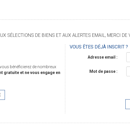
X SÉLECTIONS DE BIENS ET AUX ALERTES EMAIL, MERCI DE 
VOUS ÊTES DÉJÀ INSCRIT ?
Adresse email :
, vous bénéficierez de nombreux
Mot de passe :
nt gratuite et ne vous engage en
E