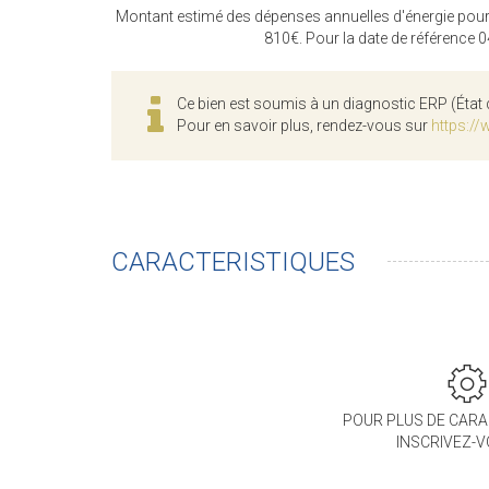
Montant estimé des dépenses annuelles d'énergie pour
810€. Pour la date de référence 
Ce bien est soumis à un diagnostic ERP (État 
Pour en savoir plus, rendez-vous sur
https://
CARACTERISTIQUES
POUR PLUS DE CARA
INSCRIVEZ-