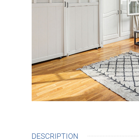
DESCRIPTION