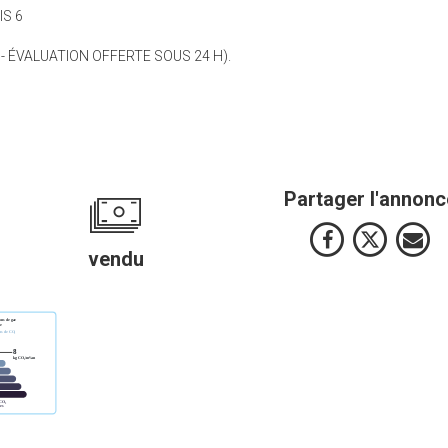
IS 6
 - ÉVALUATION OFFERTE SOUS 24 H).
Partager l'annonc
vendu