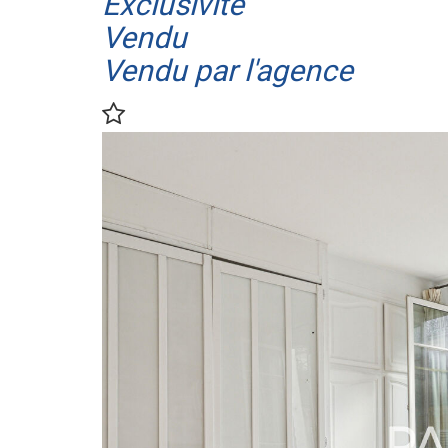
Exclusivité
Vendu
Vendu par l'agence