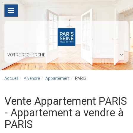
VOTRE RECHERCHE
Accueil
A vendre
Appartement
PARIS
Vente Appartement PARIS
- Appartement a vendre à
PARIS