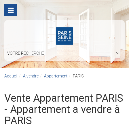
VOTRE RECHERCHE
Accueil
A vendre
Appartement
PARIS
Vente Appartement PARIS
- Appartement a vendre à
PARIS