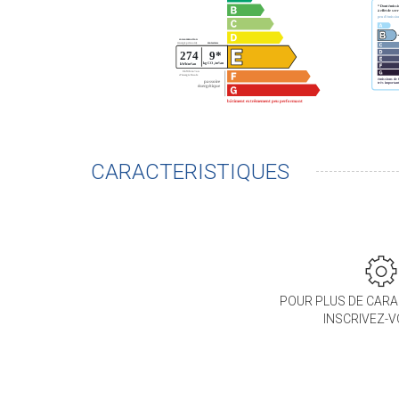
CARACTERISTIQUES
POUR PLUS DE CARA
INSCRIVEZ-