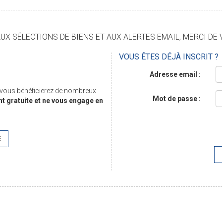
X SÉLECTIONS DE BIENS ET AUX ALERTES EMAIL, MERCI DE 
VOUS ÊTES DÉJÀ INSCRIT ?
Adresse email :
, vous bénéficierez de nombreux
Mot de passe :
nt gratuite et ne vous engage en
E