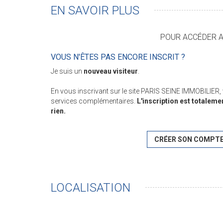
EN SAVOIR PLUS
POUR ACCÉDER AU
VOUS N'ÊTES PAS ENCORE INSCRIT ?
Je suis un
nouveau visiteur
.
En vous inscrivant sur le site PARIS SEINE IMMOBILIER
services complémentaires.
L'inscription est totaleme
rien.
CRÉER SON COMPT
LOCALISATION