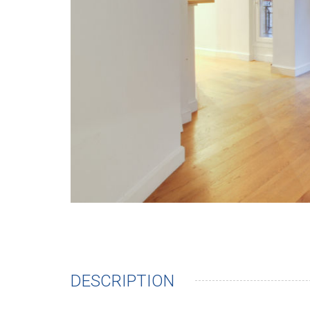
DESCRIPTION