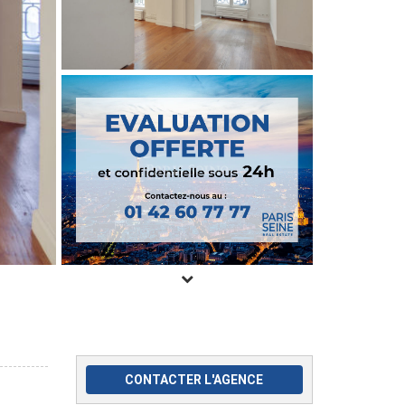
CONTACTER L'AGENCE