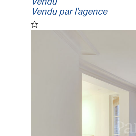
Vendu
Vendu par l'agence