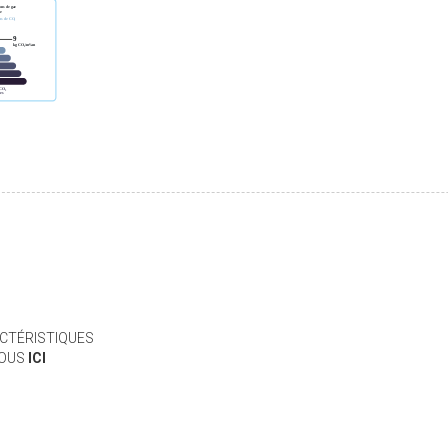
CTÉRISTIQUES
VOUS
ICI