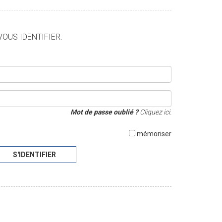
VOUS IDENTIFIER.
Mot de passe oublié ?
Cliquez ici.
mémoriser
S'IDENTIFIER