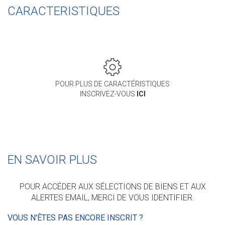
CARACTERISTIQUES
POUR PLUS DE CARACTÉRISTIQUES
INSCRIVEZ-VOUS
ICI
EN SAVOIR PLUS
POUR ACCÉDER AUX SÉLECTIONS DE BIENS ET AUX
ALERTES EMAIL, MERCI DE VOUS IDENTIFIER.
VOUS N'ÊTES PAS ENCORE INSCRIT ?