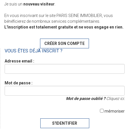
Je suis un
nouveau visiteur
.
En vous inscrivant sur le site PARIS SEINE IMMOBILIER, vous
bénéficierez de nombreux services complémentaires.
L'inscription est totalement gratuite et ne vous engage en rien.
CRÉER SON COMPTE
VOUS ÊTES DÉJÀ INSCRIT ?
Adresse email :
Mot de passe :
Mot de passe oublié ?
Cliquez ici.
mémoriser
S'IDENTIFIER