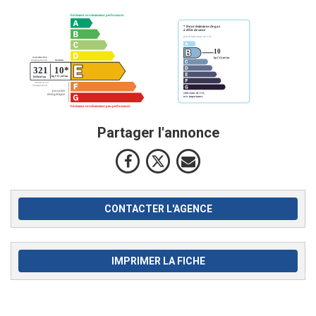
Partager l'annonce
CONTACTER L'AGENCE
IMPRIMER LA FICHE