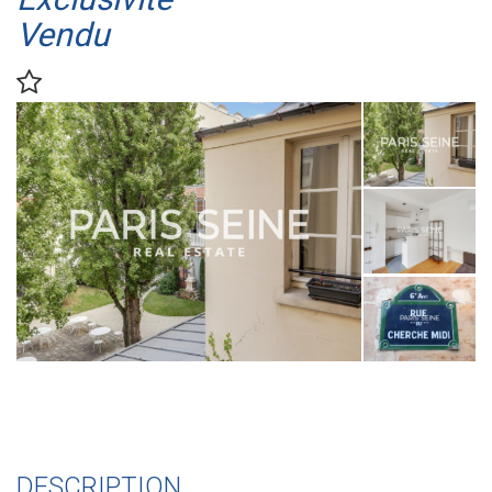
Vendu
DESCRIPTION