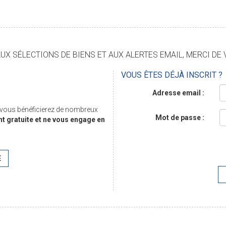
X SÉLECTIONS DE BIENS ET AUX ALERTES EMAIL, MERCI DE 
VOUS ÊTES DÉJÀ INSCRIT ?
Adresse email :
, vous bénéficierez de nombreux
Mot de passe :
nt gratuite et ne vous engage en
E