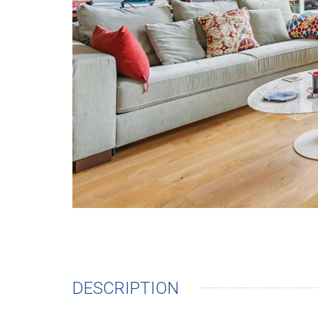
DESCRIPTION