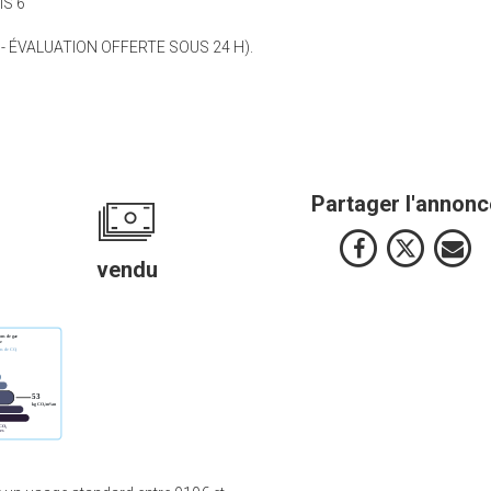
IS 6
 - ÉVALUATION OFFERTE SOUS 24 H).
Partager l'annonc
vendu