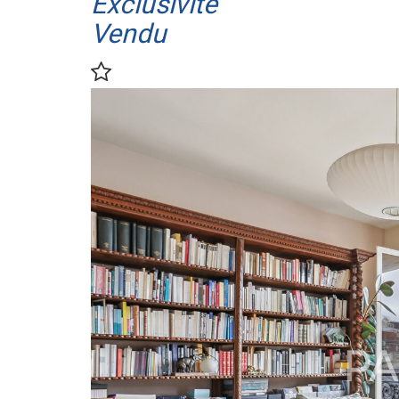
Exclusivité
Vendu