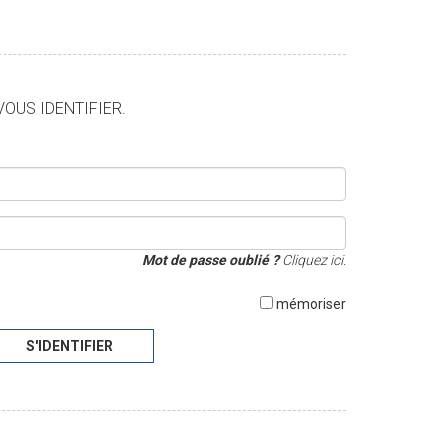
VOUS IDENTIFIER.
Mot de passe oublié ?
Cliquez ici.
mémoriser
S'IDENTIFIER