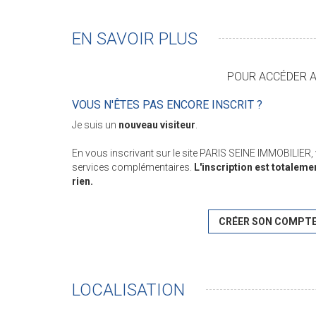
EN SAVOIR PLUS
POUR ACCÉDER AU
VOUS N'ÊTES PAS ENCORE INSCRIT ?
Je suis un
nouveau visiteur
.
En vous inscrivant sur le site PARIS SEINE IMMOBILIER
services complémentaires.
L'inscription est totaleme
rien.
CRÉER SON COMPT
LOCALISATION