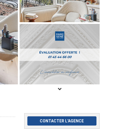
CONTACTER L'AGENCE