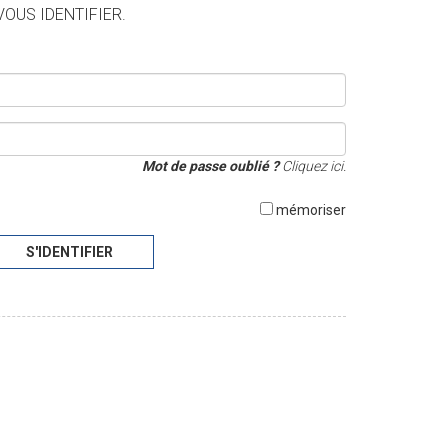
VOUS IDENTIFIER.
Mot de passe oublié ?
Cliquez ici.
mémoriser
S'IDENTIFIER