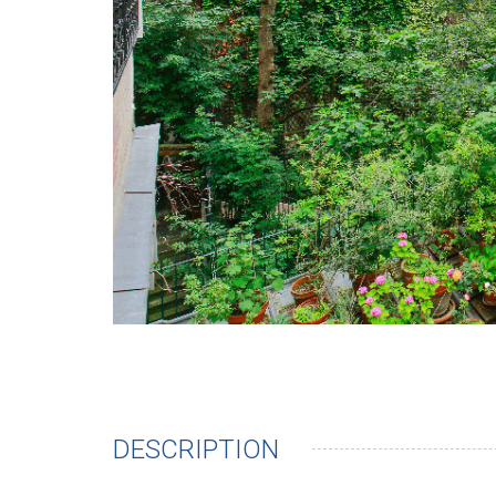
DESCRIPTION