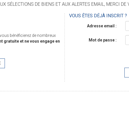
X SÉLECTIONS DE BIENS ET AUX ALERTES EMAIL, MERCI DE 
VOUS ÊTES DÉJÀ INSCRIT ?
Adresse email :
, vous bénéficierez de nombreux
Mot de passe :
nt gratuite et ne vous engage en
E