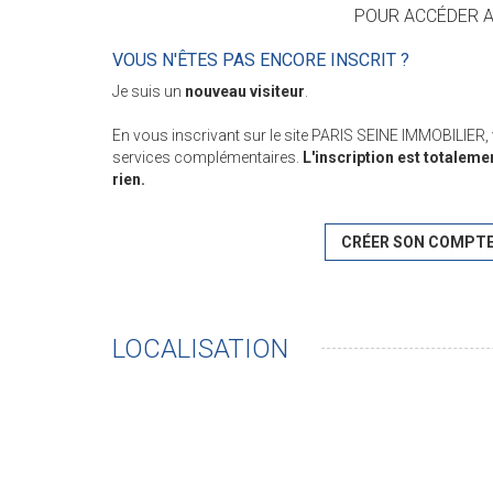
POUR ACCÉDER AU
VOUS N'ÊTES PAS ENCORE INSCRIT ?
Je suis un
nouveau visiteur
.
En vous inscrivant sur le site PARIS SEINE IMMOBILIER
services complémentaires.
L'inscription est totaleme
rien.
CRÉER SON COMPT
LOCALISATION