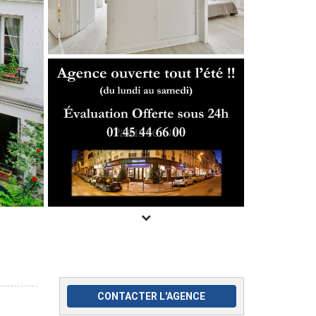
CONTACTER L'AGENCE