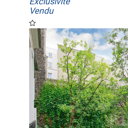
Exclusivité
Vendu