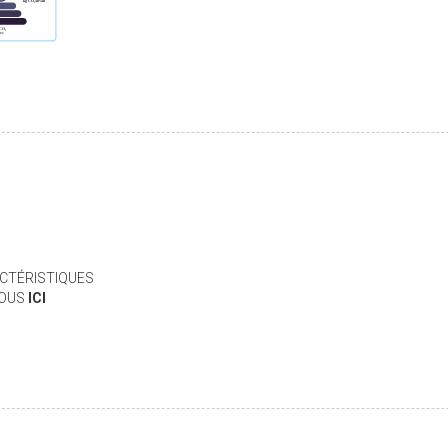
CTÉRISTIQUES
VOUS
ICI