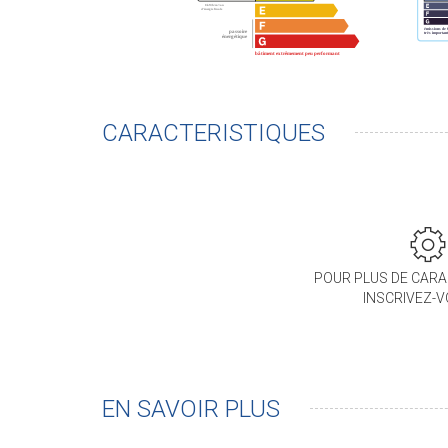
CARACTERISTIQUES
POUR PLUS DE CARA
INSCRIVEZ-
EN SAVOIR PLUS