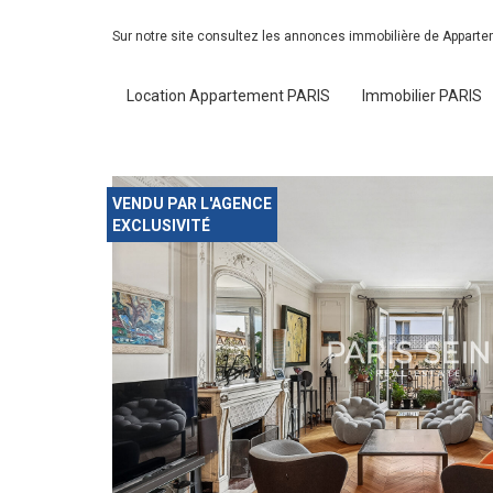
Sur notre site consultez les annonces immobilière de Appart
Location Appartement PARIS
Immobilier PARIS
VENDU PAR L'AGENCE
EXCLUSIVITÉ