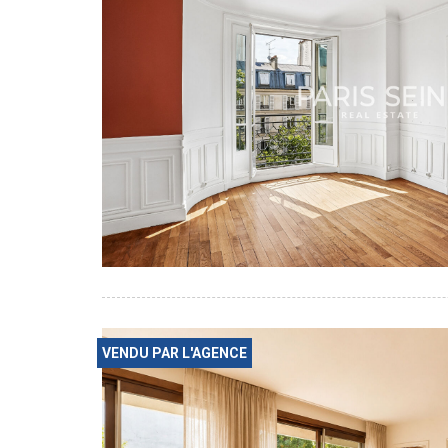
VENDU PAR L'AGENCE