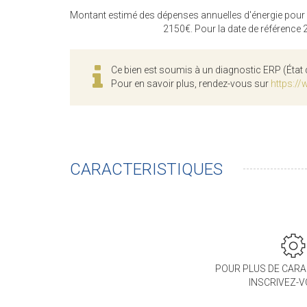
Montant estimé des dépenses annuelles d'énergie pour
2150€. Pour la date de référence
Ce bien est soumis à un diagnostic ERP (État 
Pour en savoir plus, rendez-vous sur
https://
CARACTERISTIQUES
POUR PLUS DE CARA
INSCRIVEZ-