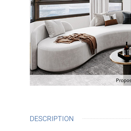
DESCRIPTION