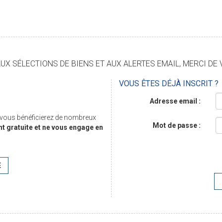
X SÉLECTIONS DE BIENS ET AUX ALERTES EMAIL, MERCI DE 
VOUS ÊTES DÉJÀ INSCRIT ?
Adresse email :
, vous bénéficierez de nombreux
Mot de passe :
nt gratuite et ne vous engage en
E