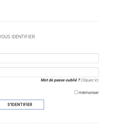
VOUS IDENTIFIER.
Mot de passe oublié ?
Cliquez ici.
mémoriser
S'IDENTIFIER