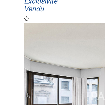
Exclusivité
Vendu