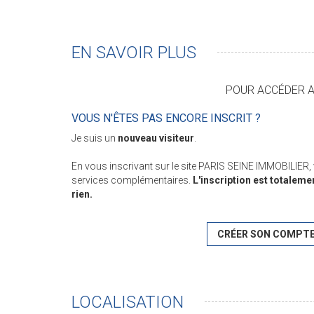
EN SAVOIR PLUS
POUR ACCÉDER AU
VOUS N'ÊTES PAS ENCORE INSCRIT ?
Je suis un
nouveau visiteur
.
En vous inscrivant sur le site PARIS SEINE IMMOBILIER
services complémentaires.
L'inscription est totaleme
rien.
CRÉER SON COMPT
LOCALISATION