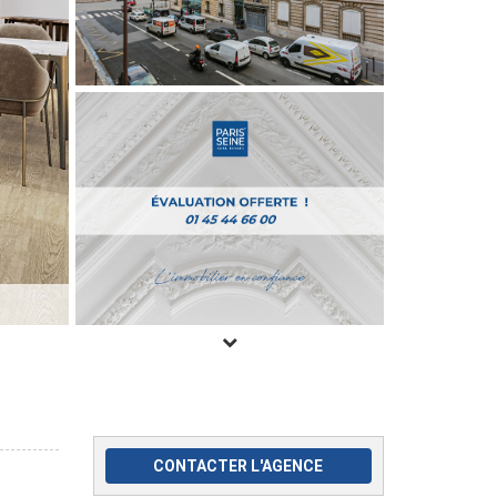
CONTACTER L'AGENCE