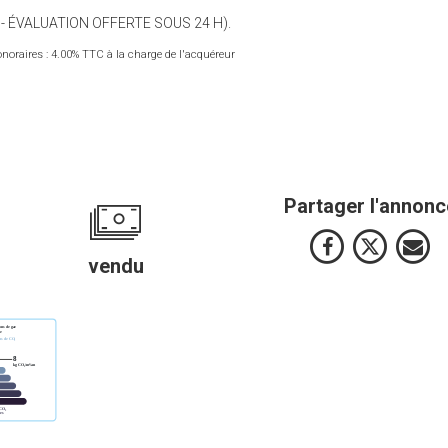
 - ÉVALUATION OFFERTE SOUS 24 H).
noraires : 4.00% TTC à la charge de l'acquéreur
Partager l'annonc
vendu