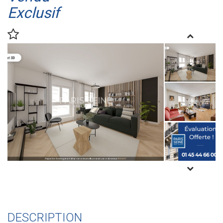
Exclusif
DESCRIPTION