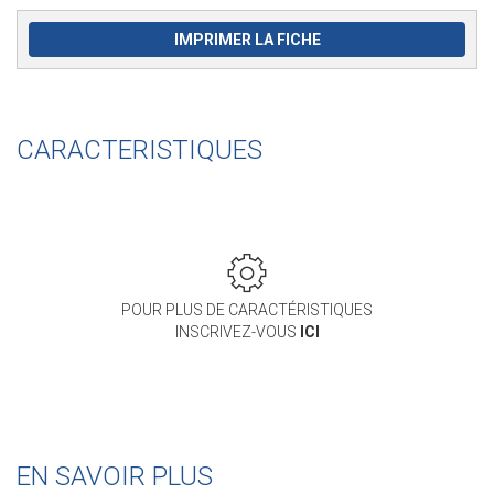
IMPRIMER LA FICHE
CARACTERISTIQUES
POUR PLUS DE CARACTÉRISTIQUES
INSCRIVEZ-VOUS
ICI
EN SAVOIR PLUS