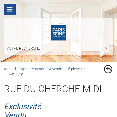
VOTRE RECHERCHE
Accueil
Appartements
A vendre
5 pièces et +
Ref. : Cm
RUE DU CHERCHE-MIDI
Exclusivité
Vendu