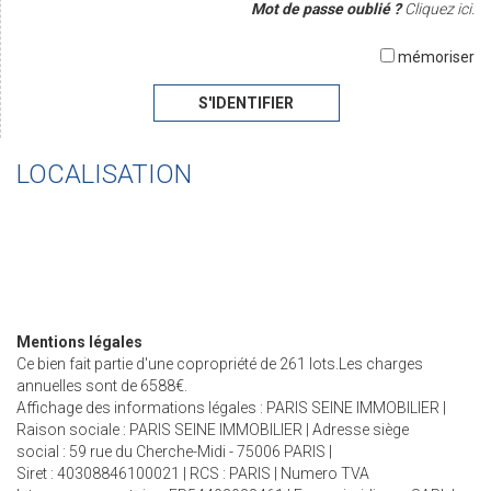
Mot de passe oublié ?
Cliquez ici.
mémoriser
S'IDENTIFIER
LOCALISATION
Mentions légales
Ce bien fait partie d'une copropriété de 261 lots.Les charges
annuelles sont de 6588€.
Affichage des informations légales : PARIS SEINE IMMOBILIER |
Raison sociale : PARIS SEINE IMMOBILIER | Adresse siège
social : 59 rue du Cherche-Midi - 75006 PARIS |
Siret : 40308846100021 | RCS : PARIS | Numero TVA