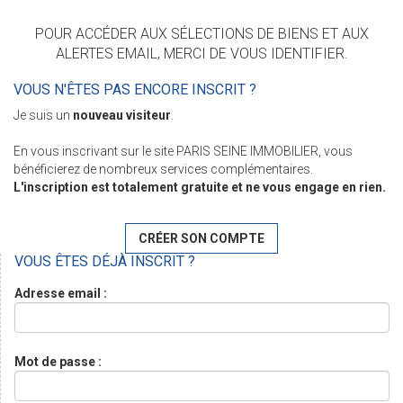
POUR ACCÉDER AUX SÉLECTIONS DE BIENS ET AUX
ALERTES EMAIL, MERCI DE VOUS IDENTIFIER.
VOUS N'ÊTES PAS ENCORE INSCRIT ?
Je suis un
nouveau visiteur
.
En vous inscrivant sur le site PARIS SEINE IMMOBILIER, vous
bénéficierez de nombreux services complémentaires.
L'inscription est totalement gratuite et ne vous engage en rien.
CRÉER SON COMPTE
VOUS ÊTES DÉJÀ INSCRIT ?
Adresse email :
Mot de passe :