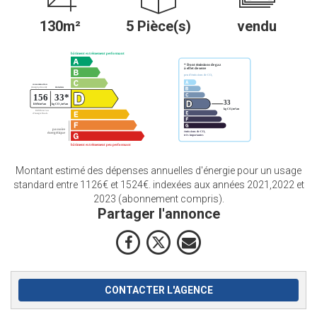
130m²
5 Pièce(s)
vendu
Montant estimé des dépenses annuelles d'énergie pour un usage
standard entre 1126€ et 1524€. indexées aux années 2021,2022 et
2023 (abonnement compris).
Partager l'annonce
CONTACTER L'AGENCE