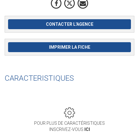
CONTACTER L'AGENCE
IMPRIMER LA FICHE
CARACTERISTIQUES
POUR PLUS DE CARACTÉRISTIQUES
INSCRIVEZ-VOUS
ICI