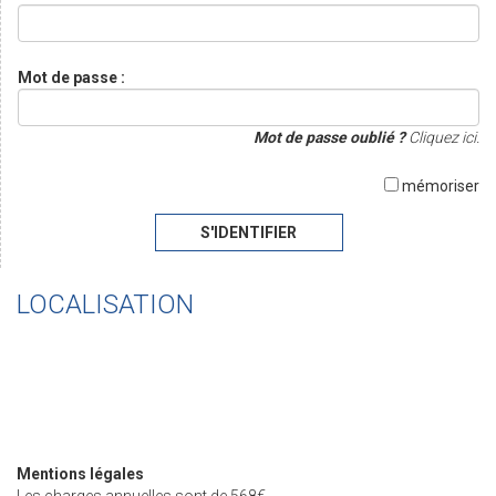
Mot de passe :
Mot de passe oublié ?
Cliquez ici.
mémoriser
S'IDENTIFIER
LOCALISATION
Mentions légales