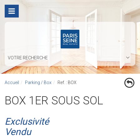
VOTRE RECHERCHE
Accueil
Parking / Box
Ref. : BOX
BOX 1ER SOUS SOL
Exclusivité
Vendu