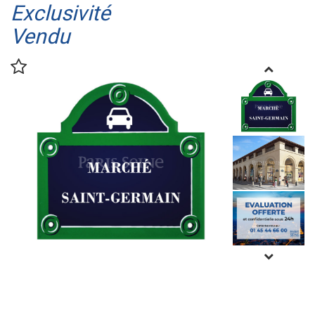
Exclusivité
Vendu