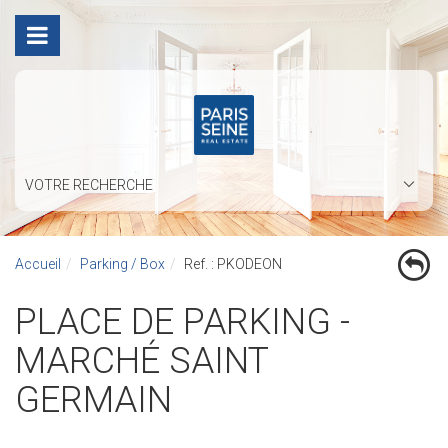
VOTRE RECHERCHE
Accueil
Parking / Box
Ref. : PKODEON
PLACE DE PARKING -
MARCHÉ SAINT
GERMAIN