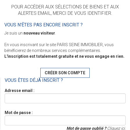
POUR ACCÉDER AUX SÉLECTIONS DE BIENS ET AUX
ALERTES EMAIL, MERCI DE VOUS IDENTIFIER.
VOUS N'ÊTES PAS ENCORE INSCRIT ?
Je suis un
nouveau visiteur
.
En vous inscrivant sur le site PARIS SEINE IMMOBILIER, vous
bénéficierez de nombreux services complémentaires.
L'inscription est totalement gratuite et ne vous engage en rien.
CRÉER SON COMPTE
VOUS ÊTES DÉJÀ INSCRIT ?
Adresse email :
Mot de passe :
Mot de passe oublié ?
Cliquez ici.