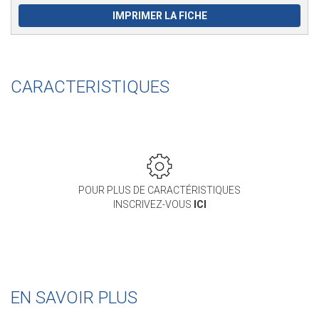
IMPRIMER LA FICHE
CARACTERISTIQUES
POUR PLUS DE CARACTÉRISTIQUES
INSCRIVEZ-VOUS
ICI
EN SAVOIR PLUS