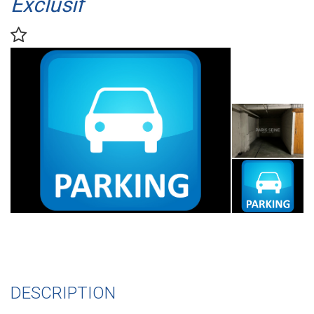
Exclusif
DESCRIPTION