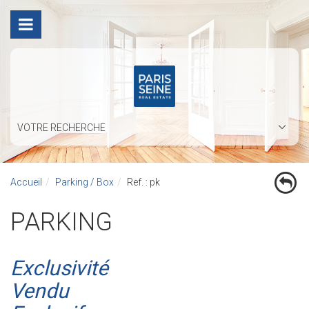
VOTRE RECHERCHE
Accueil
Parking / Box
Ref. : pk
PARKING
Exclusivité
Vendu