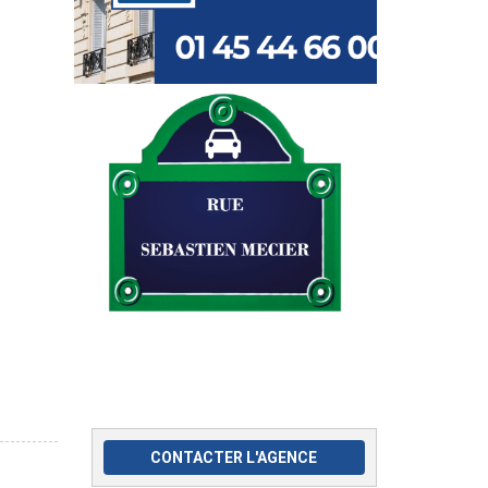
CONTACTER L'AGENCE