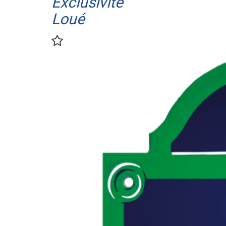
Exclusivité
Loué