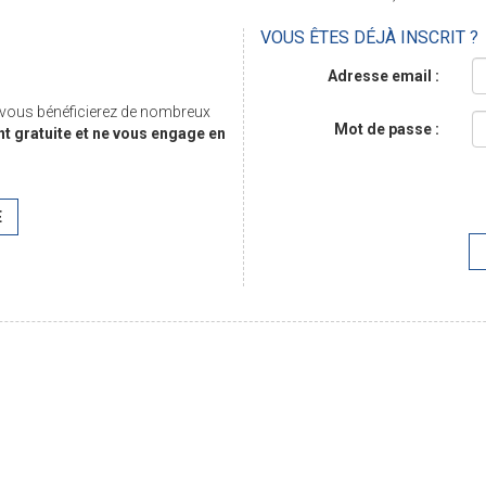
VOUS ÊTES DÉJÀ INSCRIT ?
Adresse email :
, vous bénéficierez de nombreux
Mot de passe :
nt gratuite et ne vous engage en
E