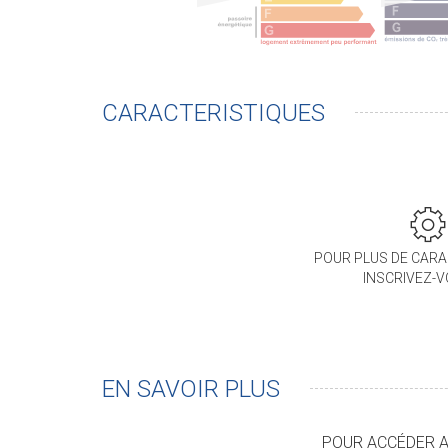
CARACTERISTIQUES
POUR PLUS DE CARA
INSCRIVEZ-
EN SAVOIR PLUS
POUR ACCÉDER AU