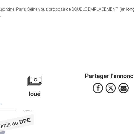
 Léontine, Paris Seine vous propose ce DOUBLE EMPLACEMENT (en long
.
Partager l'annonc
loué