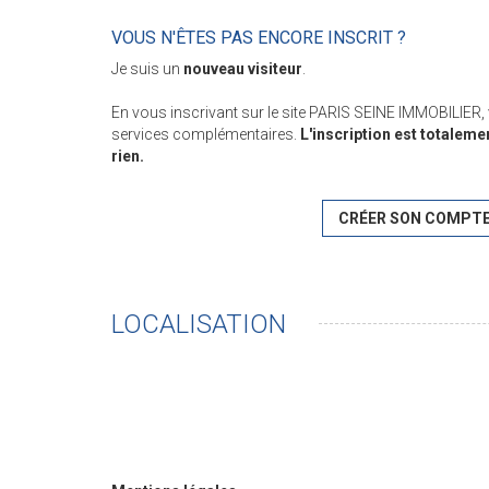
VOUS N'ÊTES PAS ENCORE INSCRIT ?
Je suis un
nouveau visiteur
.
En vous inscrivant sur le site PARIS SEINE IMMOBILIER
services complémentaires.
L'inscription est totaleme
rien.
CRÉER SON COMPT
LOCALISATION