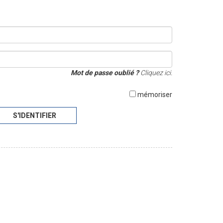
Mot de passe oublié ?
Cliquez ici.
mémoriser
S'IDENTIFIER