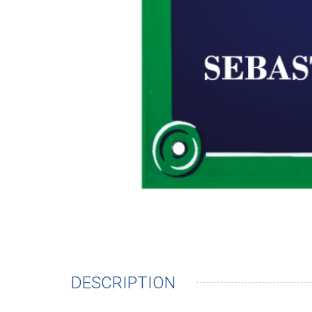
DESCRIPTION