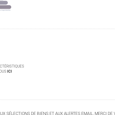
CTÉRISTIQUES
VOUS
ICI
X SÉLECTIONS DE BIENS ET AUX ALERTES EMAIL, MERCI DE 