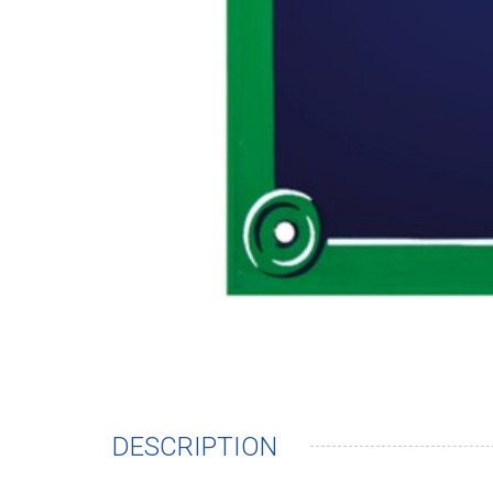
DESCRIPTION