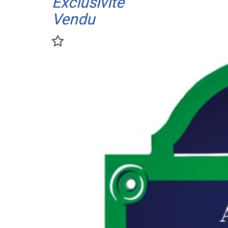
Exclusivité
Vendu