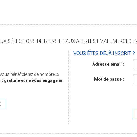
X SÉLECTIONS DE BIENS ET AUX ALERTES EMAIL, MERCI DE 
VOUS ÊTES DÉJÀ INSCRIT ?
Adresse email :
, vous bénéficierez de nombreux
Mot de passe :
nt gratuite et ne vous engage en
E