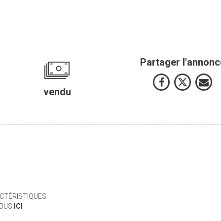
Partager l'annonc
vendu
CTÉRISTIQUES
VOUS
ICI