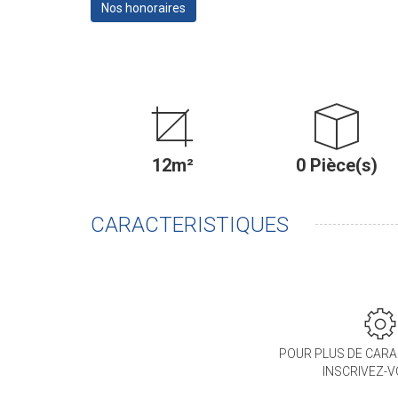
Nos honoraires
12m²
0 Pièce(s)
CARACTERISTIQUES
POUR PLUS DE CARA
INSCRIVEZ-