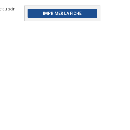
 au sein
IMPRIMER LA FICHE