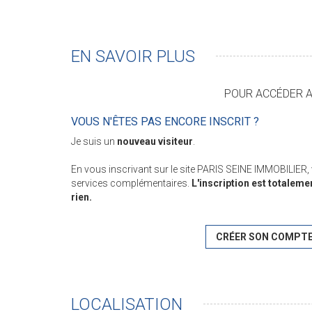
EN SAVOIR PLUS
POUR ACCÉDER AU
VOUS N'ÊTES PAS ENCORE INSCRIT ?
Je suis un
nouveau visiteur
.
En vous inscrivant sur le site PARIS SEINE IMMOBILIER
services complémentaires.
L'inscription est totaleme
rien.
CRÉER SON COMPT
LOCALISATION