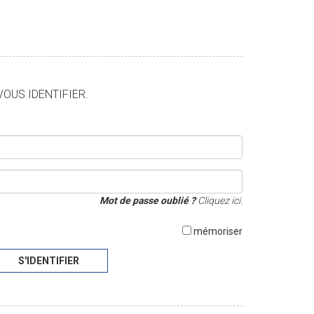
VOUS IDENTIFIER.
Mot de passe oublié ?
Cliquez ici.
mémoriser
S'IDENTIFIER