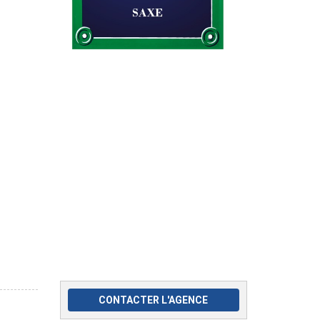
CONTACTER L'AGENCE