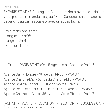
Ref 13766
** PARIS SEINE ** Parking rue Carducci * Nous avons le plaisir de
vous proposer, en exclusivité, au 13 rue Carducci, un emplacement
de parking au 2ème sous-sol avec un accès facile.
Les dimensions sont :
- Longueur : 4m98
- Largeur : 2m41
- Hauteur : 1m95
..............................................
Le Groupe PARIS SEINE, c'est 5 Agences au Coeur de Paris !!
Agence Saint-Honoré - 49 rue Saint-Roch - PARIS 1
Agence Cherche-Midi - 59 rue du Cherche-Midi - PARIS 6
Agence Sèvres/Vaneau - 85 rue de Sèvres - PARIS 6
Agence Rennes/Saint-Germain - 83 rue de Rennes - PARIS 6
Agence Champ de Mars - 38 av. de La Motte-Picquet - Paris 7
(ACHAT - VENTE - LOCATION - GESTION - SUCCESSION -