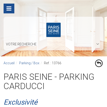
VOTRE RECHERCHE
Accueil
Parking / Box
Ref. : 13766
PARIS SEINE - PARKING
CARDUCCI
Exclusivité