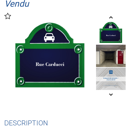
Vendu
DESCRIPTION