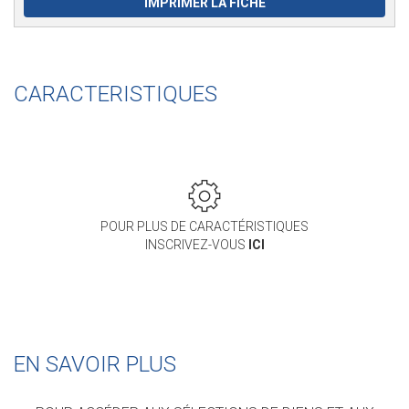
IMPRIMER LA FICHE
CARACTERISTIQUES
POUR PLUS DE CARACTÉRISTIQUES
INSCRIVEZ-VOUS
ICI
EN SAVOIR PLUS