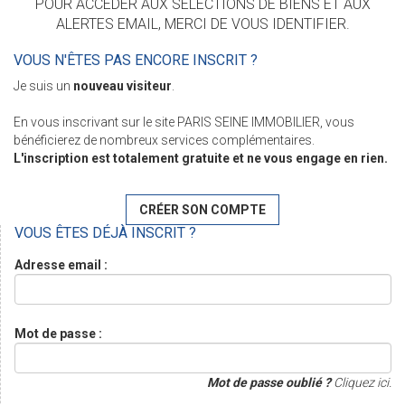
POUR ACCÉDER AUX SÉLECTIONS DE BIENS ET AUX
ALERTES EMAIL, MERCI DE VOUS IDENTIFIER.
VOUS N'ÊTES PAS ENCORE INSCRIT ?
Je suis un
nouveau visiteur
.
En vous inscrivant sur le site PARIS SEINE IMMOBILIER, vous
bénéficierez de nombreux services complémentaires.
L'inscription est totalement gratuite et ne vous engage en rien.
CRÉER SON COMPTE
VOUS ÊTES DÉJÀ INSCRIT ?
Adresse email :
Mot de passe :
Mot de passe oublié ?
Cliquez ici.