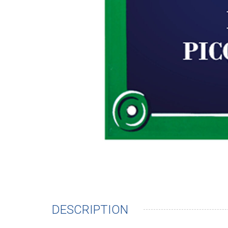
DESCRIPTION