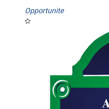
Opportunite