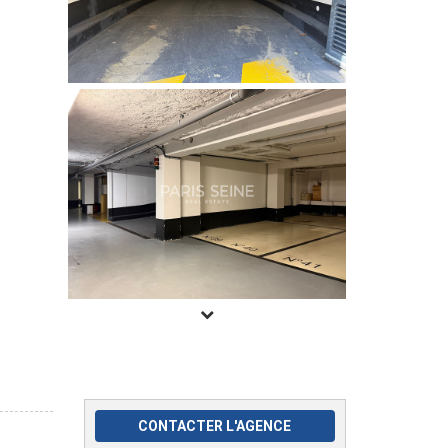
CONTACTER L'AGENCE