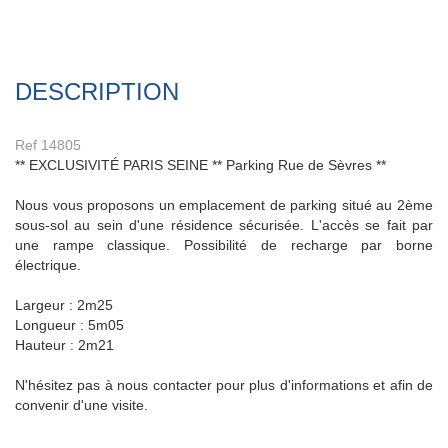
DESCRIPTION
Ref 14805
** EXCLUSIVITÉ PARIS SEINE ** Parking Rue de Sèvres **
Nous vous proposons un emplacement de parking situé au 2ème
sous-sol au sein d'une résidence sécurisée. L'accès se fait par une
rampe classique. Possibilité de recharge par borne électrique.
Largeur : 2m25
Longueur : 5m05
Hauteur : 2m21
N'hésitez pas à nous contacter pour plus d'informations et afin de
convenir d'une visite.
..............................................