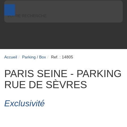
VOTRE RECHERCHE
Accueil
Parking / Box
Ref. : 14805
PARIS SEINE - PARKING
RUE DE SÈVRES
Exclusivité