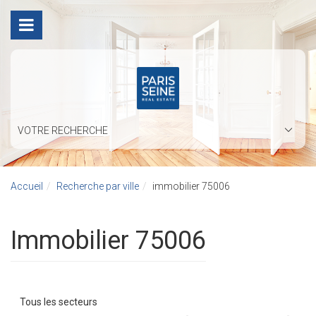
VOTRE RECHERCHE
Accueil
Recherche par ville
immobilier 75006
immobilier 75006
Tous les secteurs