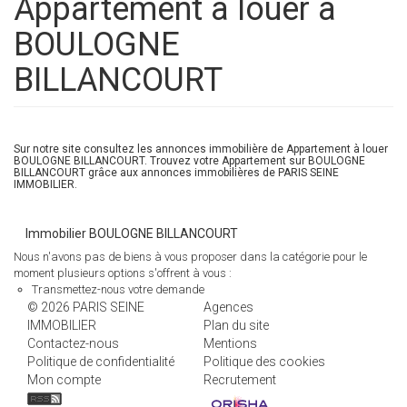
Appartement a louer à
BOULOGNE
BILLANCOURT
Sur notre site consultez les annonces immobilière de Appartement à louer
BOULOGNE BILLANCOURT. Trouvez votre Appartement sur BOULOGNE
BILLANCOURT grâce aux annonces immobilières de PARIS SEINE
IMMOBILIER.
Immobilier BOULOGNE BILLANCOURT
Nous n'avons pas de biens à vous proposer dans la catégorie pour le
moment plusieurs options s'offrent à vous :
Transmettez-nous votre demande
© 2026 PARIS SEINE
Agences
IMMOBILIER
Plan du site
Contactez-nous
Mentions
Politique de confidentialité
Politique des cookies
Mon compte
Recrutement