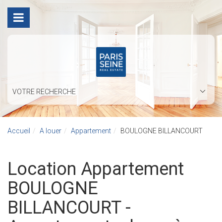
VOTRE RECHERCHE
Accueil
A louer
Appartement
BOULOGNE BILLANCOURT
Location Appartement
BOULOGNE
BILLANCOURT -