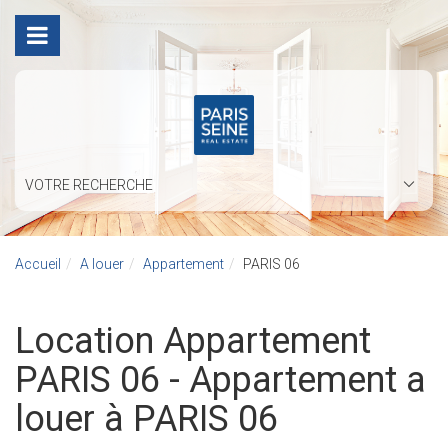
VOTRE RECHERCHE
Accueil
A louer
Appartement
PARIS 06
Location Appartement
PARIS 06 - Appartement a
louer à PARIS 06