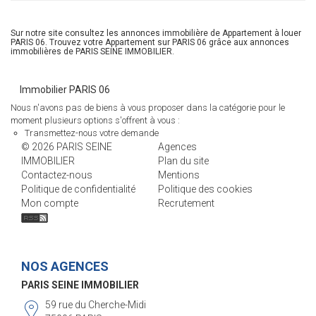
Sur notre site consultez les annonces immobilière de Appartement à louer
PARIS 06. Trouvez votre Appartement sur PARIS 06 grâce aux annonces
immobilières de PARIS SEINE IMMOBILIER.
Immobilier PARIS 06
Nous n'avons pas de biens à vous proposer dans la catégorie pour le
moment plusieurs options s'offrent à vous :
Transmettez-nous votre demande
© 2026 PARIS SEINE
Agences
IMMOBILIER
Plan du site
Contactez-nous
Mentions
Politique de confidentialité
Politique des cookies
Mon compte
Recrutement
NOS AGENCES
PARIS SEINE IMMOBILIER
59 rue du Cherche-Midi