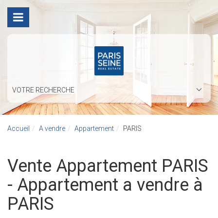
VOTRE RECHERCHE
Accueil
A vendre
Appartement
PARIS
Vente Appartement PARIS
- Appartement a vendre à
PARIS