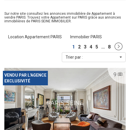
Sur notre site consultez les annonces immobilière de Appartement à
vendre PARIS. Trouvez votre Appartement sur PARIS grâce aux annonces
immobilières de PARIS SEINE IMMOBILIER.
Location Appartement PARIS
Immobilier PARIS
1
2
3
4
5
...
8
Trier par :
9
VENDU PAR L'AGENCE
EXCLUSIVITÉ