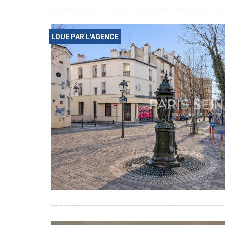
LOUE PAR L'AGENCE