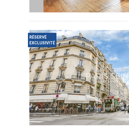
RÉSERVÉ
EXCLUSIVITÉ