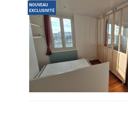
NOUVEAU
EXCLUSIVITÉ