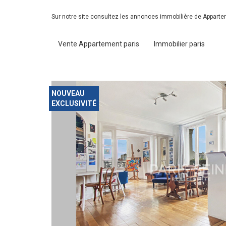
Sur notre site consultez les annonces immobilière de Apparte
Vente Appartement paris
Immobilier paris
NOUVEAU
EXCLUSIVITÉ